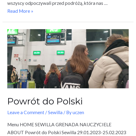
wszyscy odpoczywali przed podróżą, która nas …
Read More »
Powrót do Polski
Leave a Comment
/
Sewilla
/ By
uczen
Menu HOME SEWILLA GRENADA NAUCZYCIELE
ABOUT Powrót do Polski Sewilla 29.01.2023-25.02.2023