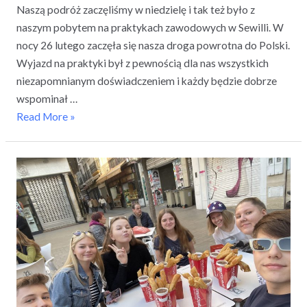
Naszą podróż zaczęliśmy w niedzielę​ i tak też było z
naszym pobytem na praktykach zawodowych w Sewilli. W
nocy 26 lutego zaczęła się nasza droga powrotna do Polski.
Wyjazd na praktyki był z pewnością dla nas wszystkich
niezapomnianym doświadczeniem i każdy będzie dobrze
wspominał …
Read More »