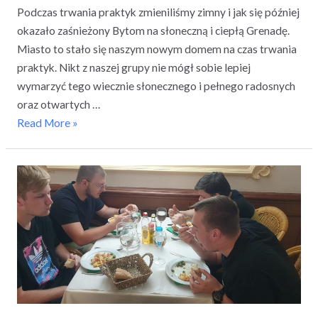
Podczas trwania praktyk zmieniliśmy zimny i jak się później
okazało zaśnieżony Bytom na słoneczną i ciepłą Grenadę.
Miasto to stało się naszym nowym domem na czas trwania
praktyk. Nikt z naszej grupy nie mógł sobie lepiej
wymarzyć tego wiecznie słonecznego i pełnego radosnych
oraz otwartych …
Read More »