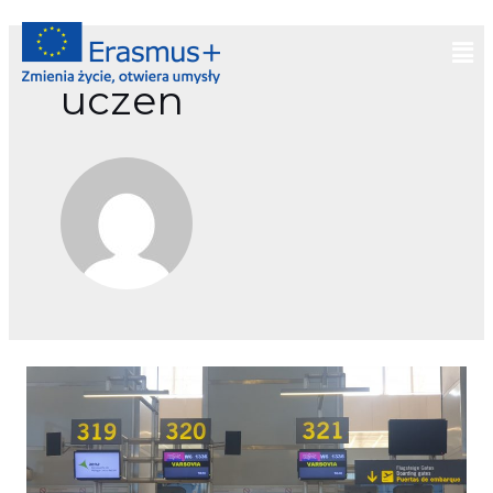
uczen