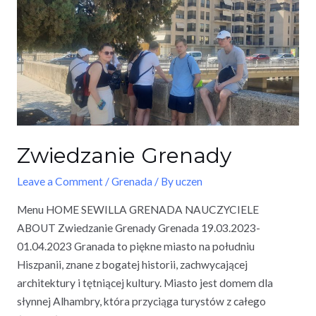
Zwiedzanie Grenady
Leave a Comment
/
Grenada
/ By
uczen
Menu HOME SEWILLA GRENADA NAUCZYCIELE
ABOUT Zwiedzanie Grenady Grenada 19.03.2023-
01.04.2023 Granada to piękne miasto na południu
Hiszpanii, znane z bogatej historii, zachwycającej
architektury i tętniącej kultury. Miasto jest domem dla
słynnej Alhambry, która przyciąga turystów z całego