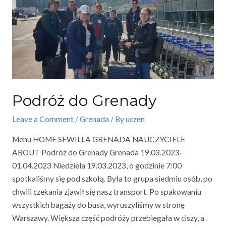
Podróż do Grenady
Leave a Comment
/
Grenada
/ By
uczen
Menu HOME SEWILLA GRENADA NAUCZYCIELE
ABOUT Podróż do Grenady Grenada 19.03.2023-
01.04.2023 Niedziela 19.03.2023, o godzinie 7:00
spotkaliśmy się pod szkołą. Była to grupa siedmiu osób, po
chwili czekania zjawił się nasz transport. Po spakowaniu
wszystkich bagaży do busa, wyruszyliśmy w stronę
Warszawy. Większa część podróży przebiegała w ciszy, a