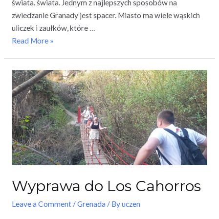
świata. świata. Jednym z najlepszych sposobów na
zwiedzanie Granady jest spacer. Miasto ma wiele wąskich
uliczek i zaułków, które …
Read More »
Wyprawa do Los Cahorros
Leave a Comment
/
Grenada
/ By
uczen