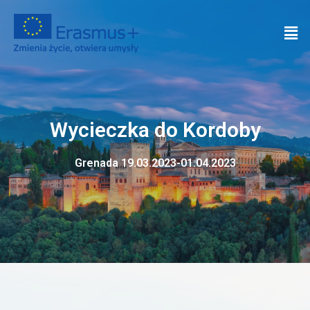
Wycieczka do Kordoby
Grenada 19.03.2023-01.04.2023