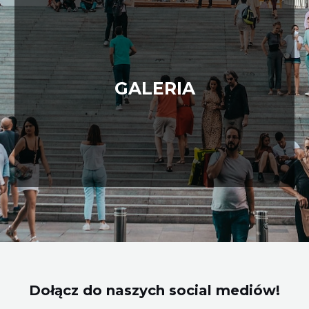
GALERIA
Dołącz do naszych social mediów!