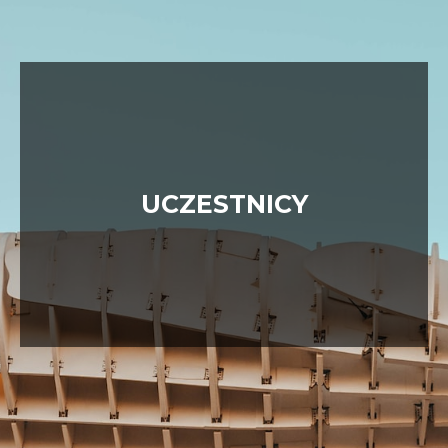
UCZESTNICY