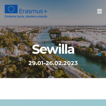
Sewilla
29.01-26.02.2023