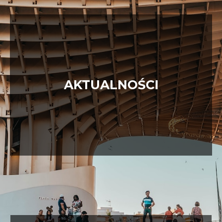
AKTUALNOŚCI