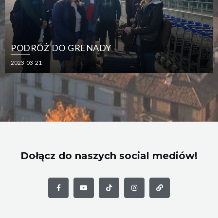
PODRÓŻ DO GRENADY
2023-03-21
Dołącz do naszych social mediów!