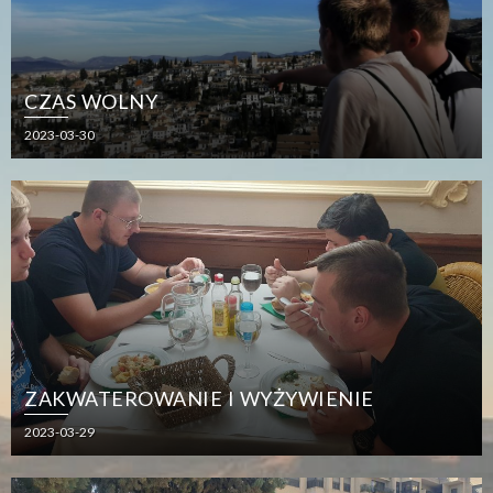
CZAS WOLNY
2023-03-30
ZAKWATEROWANIE I WYŻYWIENIE
2023-03-29