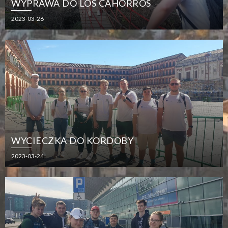
WYPRAWA DO LOS CAHORROS
2023-03-26
WYCIECZKA DO KORDOBY
2023-03-24