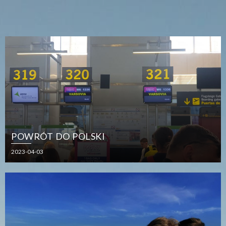
POWRÓT DO POLSKI
2023-04-03