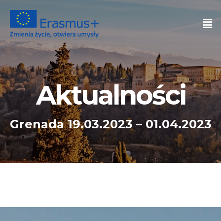
Aktualności
Grenada 19.03.2023 – 01.04.2023​​