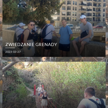
ZWIEDZANIE GRENADY
2023-03-27