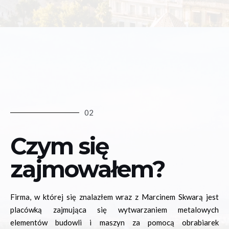
02
Czym się
zajmowałem?
Firma, w której się znalazłem wraz z Marcinem Skwarą jest
placówką zajmująca się wytwarzaniem metalowych
elementów budowli i maszyn za pomocą obrabiarek