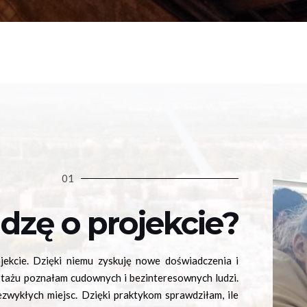
01
dzę o projekcie?
jekcie. Dzięki niemu zyskuję nowe doświadczenia i
tażu poznałam cudownych i bezinteresownych ludzi.
ezwykłych miejsc. Dzięki praktykom sprawdziłam, ile