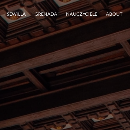
SEWILLA
GRENADA
NAUCZYCIELE
ABOUT