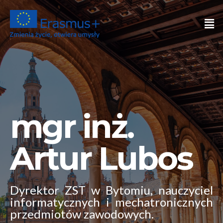
mgr inż.
Artur Lubos
Dyrektor ZST w Bytomiu, nauczyciel
informatycznych i mechatronicznych
przedmiotów zawodowych.