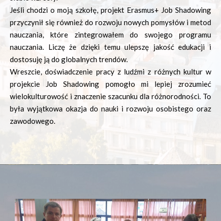
Jeśli chodzi o moją szkołę, projekt Erasmus+ Job Shadowing
przyczynił się również do rozwoju nowych pomysłów i metod
nauczania, które zintegrowałem do swojego programu
nauczania. Liczę że dzięki temu ulepszę jakość edukacji i
dostosuję ją do globalnych trendów.
Wreszcie, doświadczenie pracy z ludźmi z różnych kultur w
projekcie Job Shadowing pomogło mi lepiej zrozumieć
wielokulturowość i znaczenie szacunku dla różnorodności. To
była wyjątkowa okazja do nauki i rozwoju osobistego oraz
zawodowego.