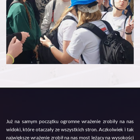
Już na samym początku ogromne wrażenie zrobiły na nas
widoki, które otaczały ze wszystkich stron. Aczkolwiek i tak
największe wrażenie zrobił na nas most leżący na wysokości