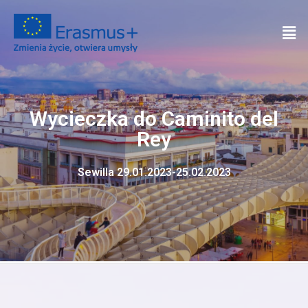
Wycieczka do Caminito del
Rey
Sewilla 29.01.2023-25.02.2023