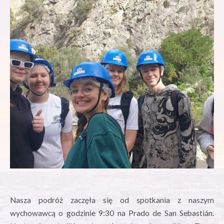
Nasza podróż zaczęła się od spotkania z naszym
wychowawcą o godzinie 9:30 na Prado de San Sebastián.